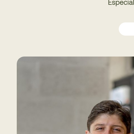
Especial