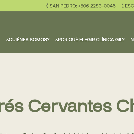
SAN PEDRO: +506 2283-0045
ESC
¿QUIÉNES SOMOS?
¿POR QUÉ ELEGIR CLÍNICA GIL?
N
rés Cervantes C